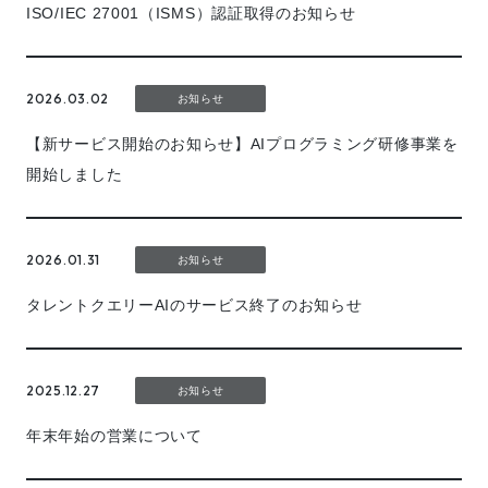
ISO/IEC 27001（ISMS）認証取得のお知らせ
2026.03.02
お知らせ
【新サービス開始のお知らせ】AIプログラミング研修事業を
開始しました
2026.01.31
お知らせ
タレントクエリーAIのサービス終了のお知らせ
2025.12.27
お知らせ
年末年始の営業について