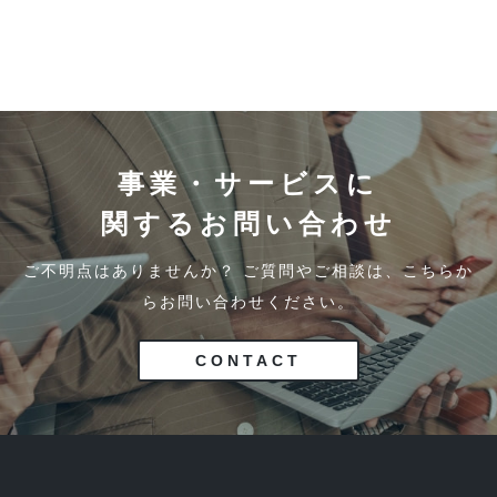
事業・サービスに
関するお問い合わせ
ご不明点はありませんか？ ご質問やご相談は、こちらか
らお問い合わせください。
CONTACT