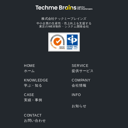
株式会社テックミーブレインズ
中小企業の生産性・売上向上を支援する
東京のWEB制作・システム開発会社
HOME
SERVICE
ホーム
提供サービス
KNOWLEDGE
COMPANY
学ぶ・知る
会社情報
CASE
INFO
実績・事例
お知らせ
CONTACT
お問い合わせ