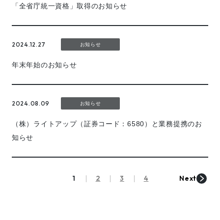
「全省庁統一資格」取得のお知らせ
2024.12.27
お知らせ
年末年始のお知らせ
2024.08.09
お知らせ
（株）ライトアップ（証券コード：6580）と業務提携のお
知らせ
1
2
3
4
Next