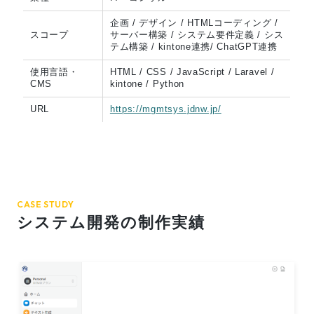
企画 / デザイン / HTMLコーディング /
スコープ
サーバー構築 / システム要件定義 / シス
テム構築 / kintone連携/ ChatGPT連携
使用言語・
HTML / CSS / JavaScript / Laravel /
CMS
kintone / Python
URL
https://mgmtsys.jdnw.jp/
CASE STUDY
システム開発の制作実績