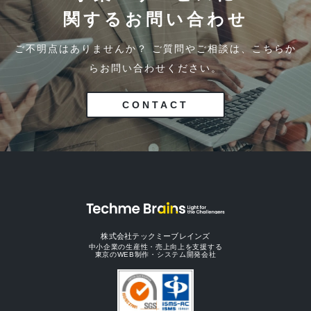
関するお問い合わせ
ご不明点はありませんか？ ご質問やご相談は、こちらか
らお問い合わせください。
CONTACT
株式会社テックミーブレインズ
中小企業の生産性・売上向上を支援する
東京のWEB制作・システム開発会社