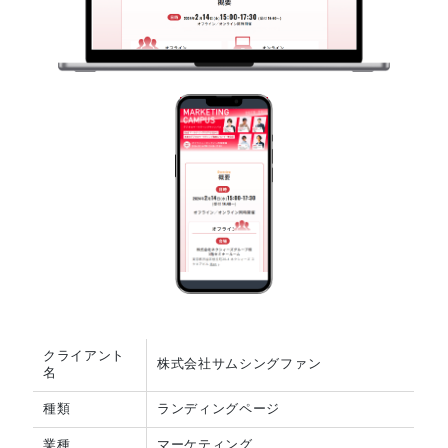
クライアント
株式会社サムシングファン
名
種類
ランディングページ
業種
マーケティング