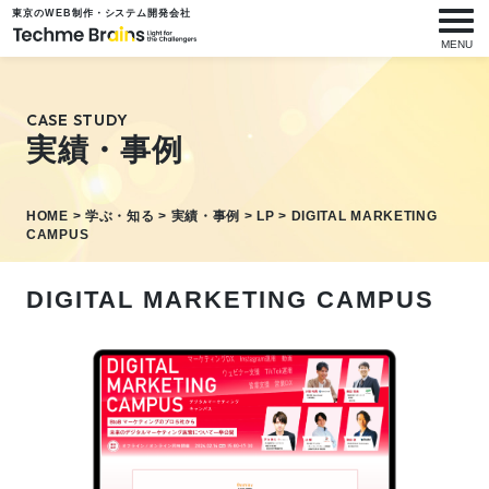
東京のWEB制作・システム開発会社
メニ
MENU
CASE STUDY
実績・事例
HOME
>
学ぶ・知る
>
実績・事例
>
LP
>
DIGITAL MARKETING
CAMPUS
DIGITAL MARKETING CAMPUS