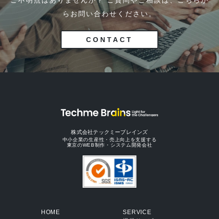
ご不明点はありませんか？ ご質問やご相談は、こちらか
らお問い合わせください。
CONTACT
株式会社テックミーブレインズ
中小企業の生産性・売上向上を支援する
東京のWEB制作・システム開発会社
HOME
SERVICE